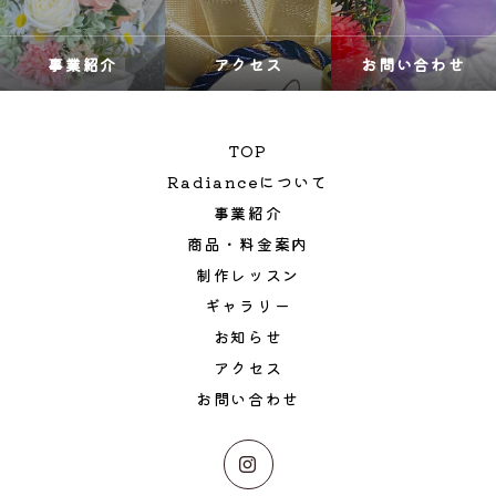
事業紹介
アクセス
お問い合わせ
TOP
Radianceについて
事業紹介
商品・料金案内
制作レッスン
ギャラリー
お知らせ
アクセス
お問い合わせ