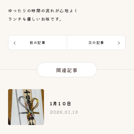
ゆったりの時間の流れが心地よく
ランチも優しいお味です。
前の記事
次の記事
関連記事
1月１０日
2026.01.13