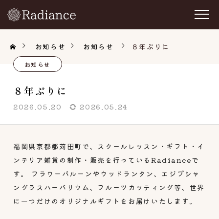
お知らせ
お知らせ
８年ぶりに
お知らせ
８年ぶりに
2026.05.20
2026.05.24
福岡県京都郡苅田町で、スクールレッスン・ギフト・イ
ンテリア雑貨の制作・販売を行っているRadianceで
す。 フラワーバルーンやウッドランタン、エジプシャ
ングラスハーバリウム、フルーツカッティング等、世界
に一つだけのオリジナルギフトをお届けいたします。