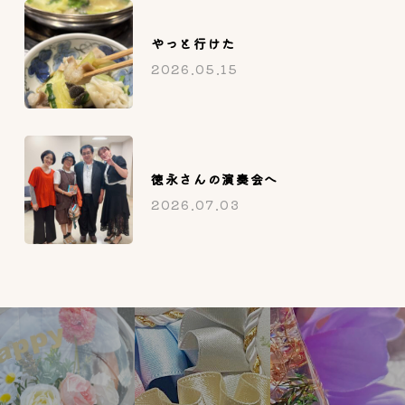
やっと行けた
2026.05.15
徳永さんの演奏会へ
2026.07.03