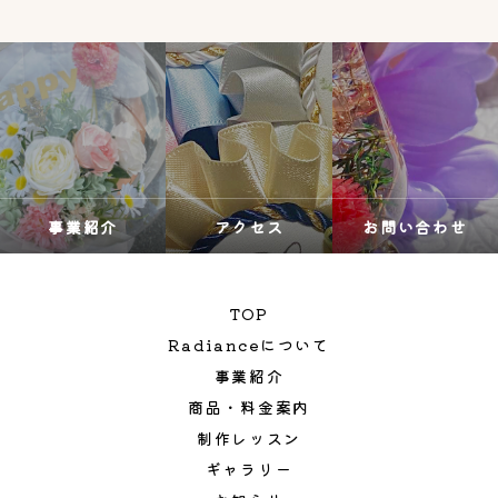
事業紹介
アクセス
お問い合わせ
TOP
Radianceについて
事業紹介
商品・料金案内
制作レッスン
ギャラリー