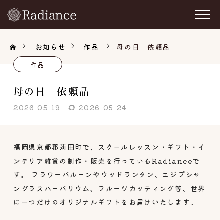
お知らせ
作品
母の日 依頼品
作品
母の日 依頼品
2026.05.19
2026.05.24
福岡県京都郡苅田町で、スクールレッスン・ギフト・イ
ンテリア雑貨の制作・販売を行っているRadianceで
す。 フラワーバルーンやウッドランタン、エジプシャ
ングラスハーバリウム、フルーツカッティング等、世界
に一つだけのオリジナルギフトをお届けいたします。