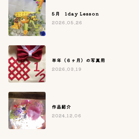
5月 1day Lesson
2026.05.26
半年（６ヶ月）の写真用
2026.03.19
作品紹介
2024.12.06