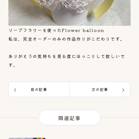
ソープフラワーを使ったFlower balloon
私は、完全オーダーのみの作品作りがこだわりです。
ありがとうの気持ちを見る度にほっこりして欲しいで
す。
前の記事
次の記事
関連記事