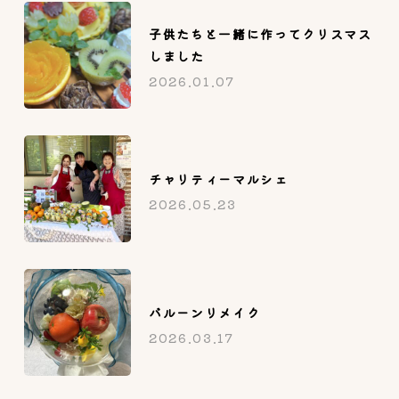
子供たちと一緒に作ってクリスマス
しました
2026.01.07
チャリティーマルシェ
2026.05.23
バルーンリメイク
2026.03.17