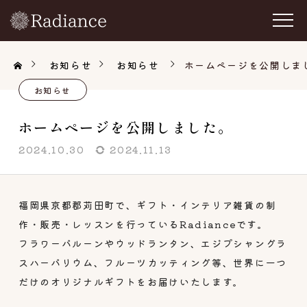
お知らせ
お知らせ
ホームページを公開しま
お知らせ
ホームページを公開しました。
2024.10.30
2024.11.13
福岡県京都郡苅田町で、ギフト・インテリア雑貨の制
作・販売・レッスンを行っているRadianceです。
フラワーバルーンやウッドランタン、エジプシャングラ
スハーバリウム、フルーツカッティング等、世界に一つ
だけのオリジナルギフトをお届けいたします。