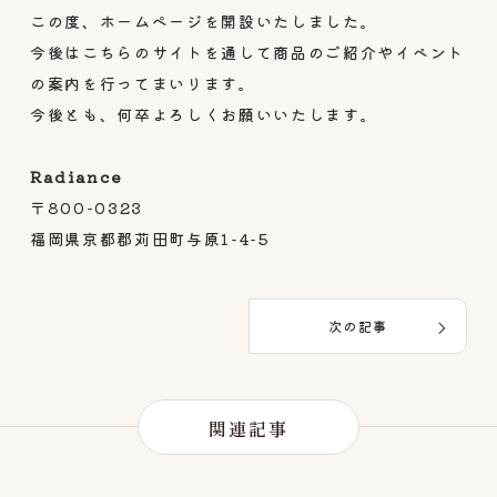
この度、ホームページを開設いたしました。
今後はこちらのサイトを通して商品のご紹介やイベント
の案内を行ってまいります。
今後とも、何卒よろしくお願いいたします。
Radiance
〒800-0323
福岡県京都郡苅田町与原1-4-5
次の記事
関連記事