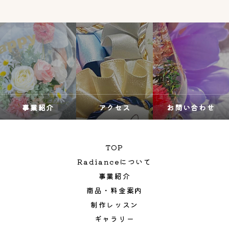
事業紹介
アクセス
お問い合わせ
TOP
Radianceについて
事業紹介
商品・料金案内
制作レッスン
ギャラリー