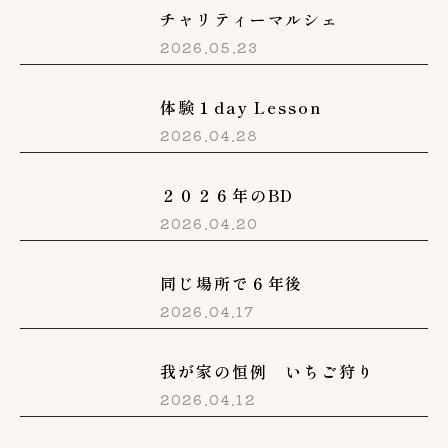
チャリティーマルシェ
2026.05.23
体験１day Lesson
2026.04.28
２０２６年のBD
2026.04.20
同じ場所で６年後
2026.04.17
我が家の恒例 いちご狩り
2026.04.12