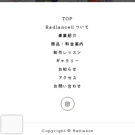
TOP
Radianceについて
事業紹介
商品・料金案内
制作レッスン
ギャラリー
お知らせ
アクセス
お問い合わせ
Copyright © Radiance