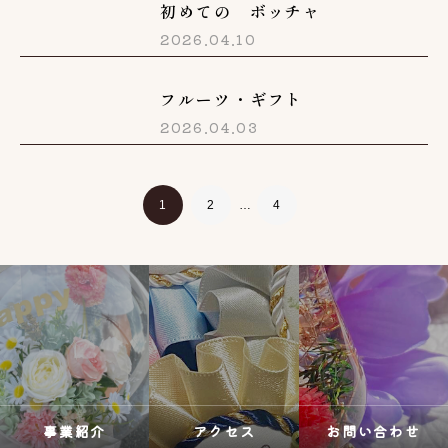
初めての ボッチャ
2026.04.10
フルーツ・ギフト
2026.04.03
1
2
…
4
事業紹介
アクセス
お問い合わせ