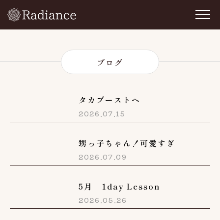
ブログ
タカブーストへ
2026.07.15
甥っ子ちゃん！可愛すぎ
2026.07.09
5月 1day Lesson
2026.05.26