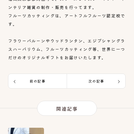
ンテリア雑貨の制作・販売を行ってます。
フルーツカッティングは、アートフルフルーツ認定校で
す。
フラワーバルーンやウッドランタン、エジプシャングラ
スハーバリウム、フルーツカッティング等、世界に一つ
だけのオリジナルギフトをお届けいたします。
前の記事
次の記事
関連記事