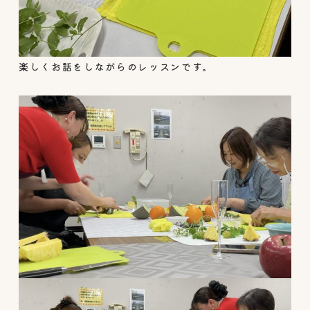
楽しくお話をしながらのレッスンです。