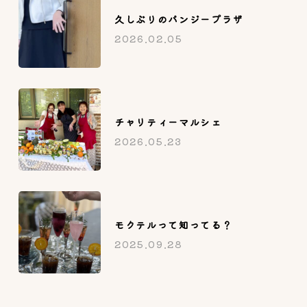
久しぶりのパンジープラザ
2026.02.05
チャリティーマルシェ
2026.05.23
モクテルって知ってる？
2025.09.28