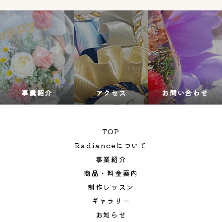
事業紹介
アクセス
お問い合わせ
TOP
Radianceについて
事業紹介
商品・料金案内
制作レッスン
ギャラリー
お知らせ