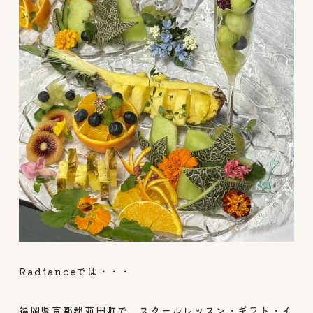
Radianceでは・・・
福岡県京都郡苅田町で、スクールレッスン・ギフト・イ