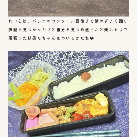
れいらは、バレエのコンクール最後まで諦めずよく踊り
課題も見つかったりと自分を見つめ直せたと楽しそうで
頑張った結果もちゃんとついてきたね❤️