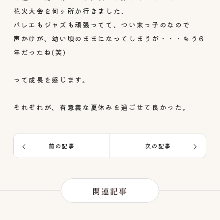
花火大会を何ヶ所か行きました。
バレエもジャズも頑張ってて、つい末っ子のなので
声かけが、幼い頃のままになってしまうが・・・もう６
年だったね(笑)
って成長を感じます。
それぞれが、有意義な夏休みを過ごせて良かった。
前の記事
次の記事
関連記事