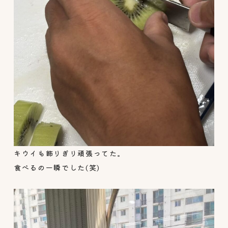
キウイも飾りぎり頑張ってた。
食べるの一瞬でした(笑)