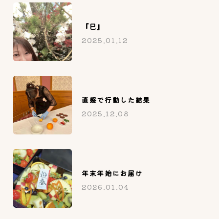
『巳』
2025.01.12
直感で行動した結果
2025.12.08
年末年始にお届け
2026.01.04