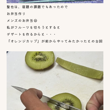
聖也は、宿題の課題でもあったので
お弁当作り
メンズのお弁当😆
私がフルーツを切ろうとすると
デザートを作るからと・・・
『オレンジカップ』が前からやってみたかったとの台詞