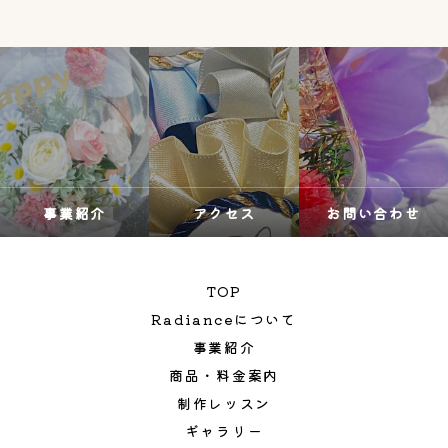
事業紹介
アクセス
お問い合わせ
TOP
Radianceについて
事業紹介
商品・料金案内
制作レッスン
ギャラリー