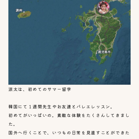
涼太は、初めてのサマー留学
韓国にて１週間先生やお友達とバレエレッスン。
初めてがいっぱいの。素敵な体験をたくさんしてきまし
た。
国外へ行くことで、いつもの日常を見直すことができた