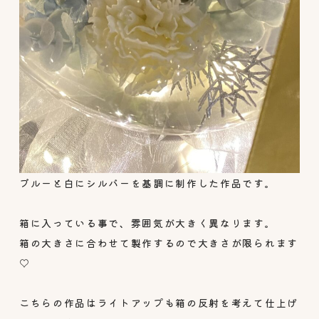
ブルーと白にシルバーを基調に制作した作品です。
箱に入っている事で、雰囲気が大きく異なります。
箱の大きさに合わせて製作するので大きさが限られます
♡
こちらの作品はライトアップも箱の反射を考えて仕上げ