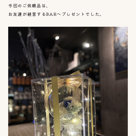
今回のご依頼品は、
お友達が経営するBARへプレゼントでした。