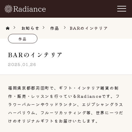
お知らせ
作品
BARのインテリア
作品
BARのインテリア
2025.01.26
福岡県京都郡苅田町で、ギフト・インテリア雑貨の制
作・販売・レッスンを行っているRadianceです。フ
ラワーバルーンやウッドランタン、エジプシャングラス
ハーバリウム、フルーツカッティング等、世界に一つだ
けのオリジナルギフトをお届けいたします。