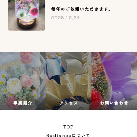
毎年のご依頼いただきます。
2025.12.24
事業紹介
アクセス
お問い合わせ
TOP
Radianceについて