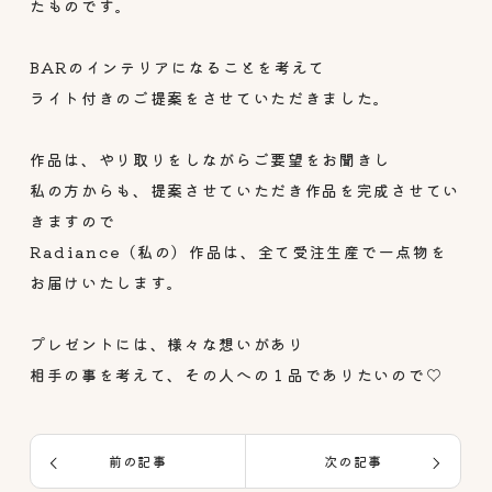
たものです。
BARのインテリアになることを考えて
ライト付きのご提案をさせていただきました。
作品は、やり取りをしながらご要望をお聞きし
私の方からも、提案させていただき作品を完成させてい
きますので
Radiance（私の）作品は、全て受注生産で一点物を
お届けいたします。
プレゼントには、様々な想いがあり
相手の事を考えて、その人への１品でありたいので♡
前の記事
次の記事