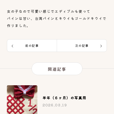
女の子なので可愛い感じでエディブルも使って
パインは甘い、台湾パインとキウイもゴールドキウイで
作りました。
前の記事
次の記事
関連記事
半年（６ヶ月）の写真用
2026.03.19