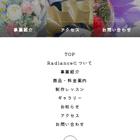
事業紹介
アクセス
お問い合わせ
TOP
Radianceについて
事業紹介
商品・料金案内
制作レッスン
ギャラリー
お知らせ
アクセス
お問い合わせ