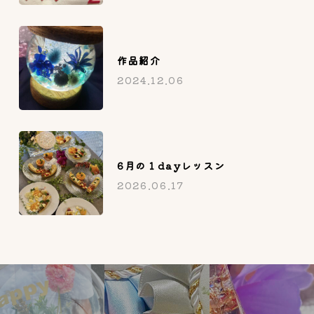
作品紹介
2024.12.06
6月の１dayレッスン
2026.06.17