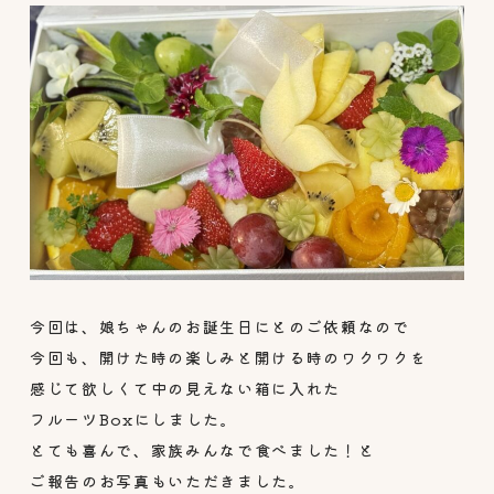
今回は、娘ちゃんのお誕生日にとのご依頼なので
今回も、開けた時の楽しみと開ける時のワクワクを
感じて欲しくて中の見えない箱に入れた
フルーツBoxにしました。
とても喜んで、家族みんなで食べました！と
ご報告のお写真もいただきました。