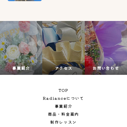
事業紹介
アクセス
お問い合わせ
TOP
Radianceについて
事業紹介
商品・料金案内
制作レッスン