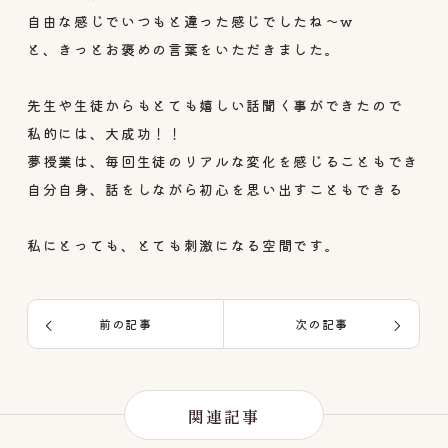
自由な感じでいつもと違った感じでしたね〜w
と、きっとお褒めの言葉をいただきました。
先生や生徒からもとても嬉しい話聞く事ができたので
私的には、大成功！！
夢授業は、毎回生徒のリアルな変化を感じることもでき
自分自身、話をしながら初心を思い出すこともできる
私にとっても、とても刺激になる空間です。
前の記事
次の記事
関連記事