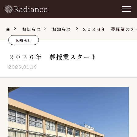
お知らせ
お知らせ
２０２６年 夢授業スタ
お知らせ
２０２６年 夢授業スタート
2026.01.19