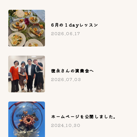
6月の１dayレッスン
2026.06.17
徳永さんの演奏会へ
2026.07.03
ホームページを公開しました。
2024.10.30